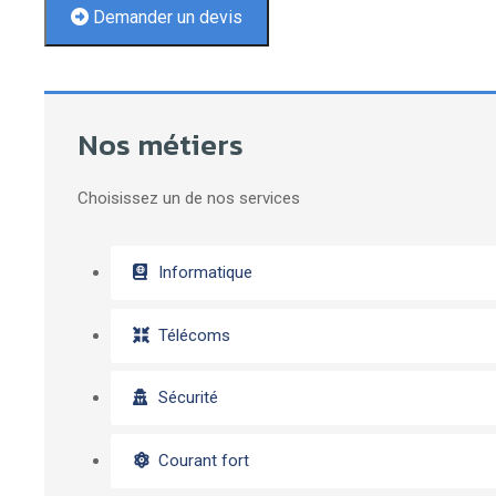
Demander un devis
Nos métiers
Choisissez un de nos services
Informatique
Télécoms
Sécurité
Courant fort