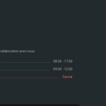
collaboration avec nous :
08:00 - 17:00
09:00 - 12:00
Fermé