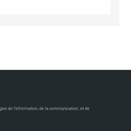
ies de l’information, de la communication, et de