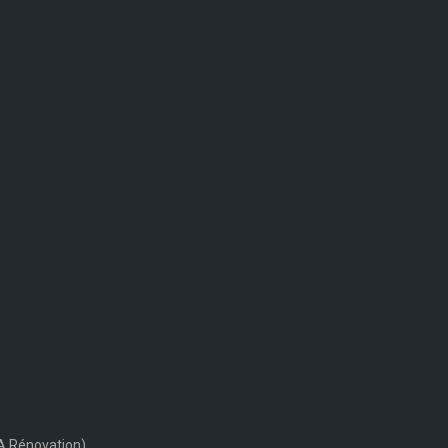
BA Rénovation)