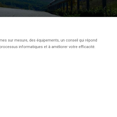
èmes sur mesure, des équipements, un conseil qui répond
rocessus informatiques et à améliorer votre efficacité.