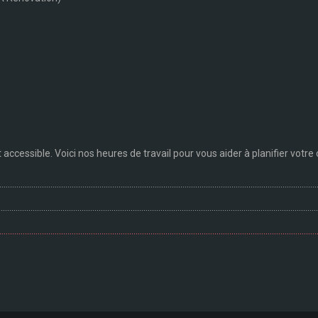
accessible. Voici nos heures de travail pour vous aider à planifier votre 