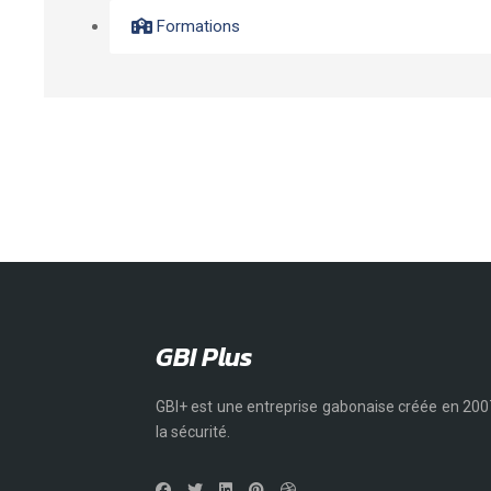
Formations
GBI Plus
GBI+ est une entreprise gabonaise créée en 2007
la sécurité.