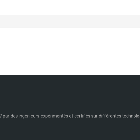
 par des ingénieurs expérimentés et certifiés sur différentes technolog