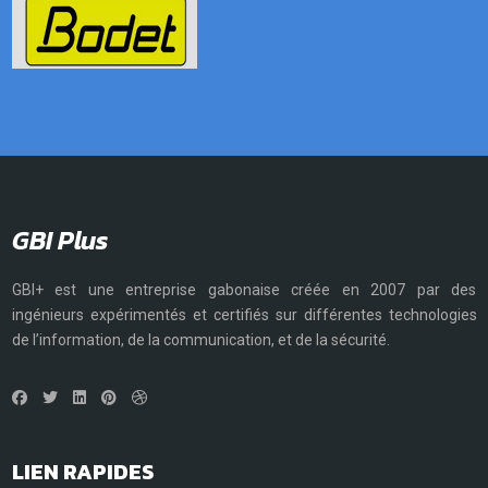
GBI Plus
GBI+ est une entreprise gabonaise créée en 2007 par des
ingénieurs expérimentés et certifiés sur différentes technologies
de l’information, de la communication, et de la sécurité.
LIEN RAPIDES