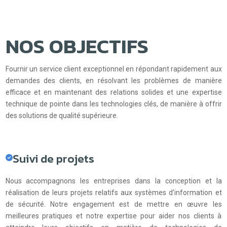
NOS OBJECTIFS
Fournir un service client exceptionnel en répondant rapidement aux
demandes des clients, en résolvant les problèmes de manière
efficace et en maintenant des relations solides et une expertise
technique de pointe dans les technologies clés, de manière à offrir
des solutions de qualité supérieure.
Suivi de projets
Nous accompagnons les entreprises dans la conception et la
réalisation de leurs projets relatifs aux systèmes d'information et
de sécurité. Notre engagement est de mettre en œuvre les
meilleures pratiques et notre expertise pour aider nos clients à