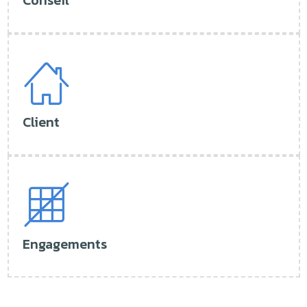
Client
Engagements