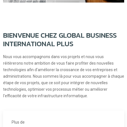
BIENVENUE CHEZ GLOBAL BUSINESS
INTERNATIONAL PLUS
Nous vous accompagnons dans vos projets et nous vous
réitèrerons notre ambition de vous faire profiter des nouvelles
technologies afin d’améliorer la croissance de vos entreprises et
administrations. Nous sommes là pour vous accompagner à chaque
étape de vos projets, que ce soit pour intégrer de nouvelles
technologies, optimiser vos processus métier ou améliorer
l'efficacité de votre infrastructure informatique.
Plus de