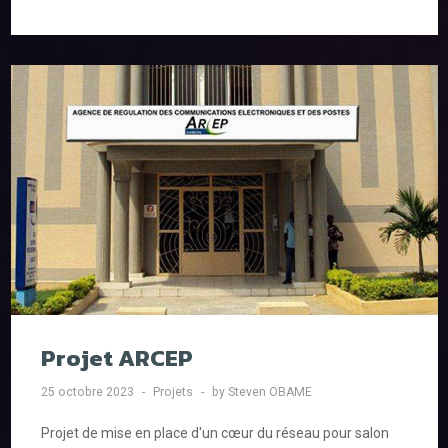
Projet ARCEP
25 octobre 2023
Projets
by Steven OBAME
Projet de mise en place d'un cœur du réseau pour salon