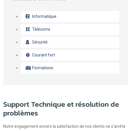
Informatique
Télécoms
Sécurité
Courant fort
Formations
Support Technique et résolution de
problèmes
Notre engagement envers la satisfaction de nos clients ne s'arrête