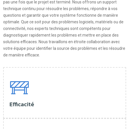
pas une fois que le projet est terminé. Nous offrons un support
technique continu pour résoudre les problèmes, répondre à vos
questions et garantir que votre système fonctionne de manière
optimale. Que ce soit pour des problèmes logiciels, matériels ou de
connectivité, nos experts techniques sont compétents pour
diagnostiquer rapidement les problèmes et mettre en place des
solutions efficaces. Nous travaillons en étroite collaboration avec
votre équipe pour identifier la source des problèmes et les résoudre
de manière efficace.
Efficacité