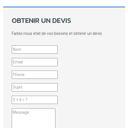
OBTENIR UN DEVIS
Faites nous etat de vos besoins et obtenir un devis