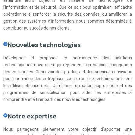
atteindre leurs objectifs en matière de technologies de
l'information et de sécurité. Que ce soit pour optimiser l'efficacité
opérationnelle, renforcer la sécurité des données, ou améliorer la
gestion des systèmes d'information, nous sommes déterminés à
contribuer au succès de nos clients.
Nouvelles technologies
Développer et proposer en permanence des solutions
technologiques novatrices qui répondent aux besoins changeants
des entreprises. Concevoir des produits et des services conviviaux
pour que même les entreprises sans expertise technique puissent
les utiliser efficacement. Offrir une formation approfondie et des
programmes de sensibilisation pour aider les entreprises à
comprendre et à tirer parti des nouvelles technologies.
Notre expertise
Nous partageons pleinement votre objectif d'apporter une