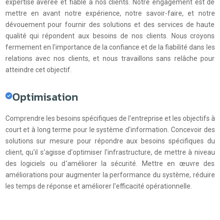
expertise avérée et fiable à nos clients. Notre engagement est de
mettre en avant notre expérience, notre savoir-faire, et notre
dévouement pour fournir des solutions et des services de haute
qualité qui répondent aux besoins de nos clients. Nous croyons
fermement en l'importance de la confiance et de la fiabilité dans les
relations avec nos clients, et nous travaillons sans relâche pour
atteindre cet objectif.
Optimisation
Comprendre les besoins spécifiques de l'entreprise et les objectifs à
court et à long terme pour le système d'information. Concevoir des
solutions sur mesure pour répondre aux besoins spécifiques du
client, qu'il s'agisse d'optimiser l'infrastructure, de mettre à niveau
des logiciels ou d'améliorer la sécurité. Mettre en œuvre des
améliorations pour augmenter la performance du système, réduire
les temps de réponse et améliorer l'efficacité opérationnelle.