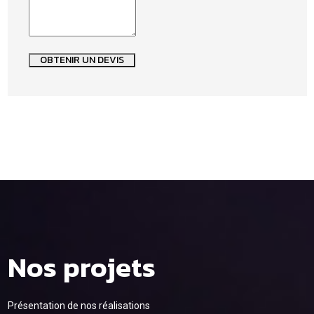
OBTENIR UN DEVIS
Nos projets
Présentation de nos réalisations