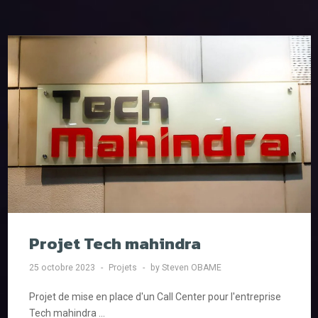
Projet Tech mahindra
25 octobre 2023
Projets
by Steven OBAME
Projet de mise en place d'un Call Center pour l'entreprise
Tech mahindra ...