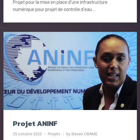
Projet pour la mise en place d'une infrastructure
numérique pour projet de contrôle d'eau ...
Projet ANINF
25 octobre 2023
Projets
by Steven OBAME