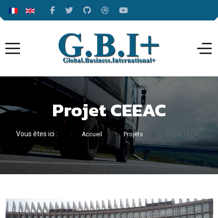
Projet CEEAC
Vous êtes ici :
Accueil
Projets
Projet CEEAC