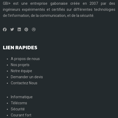
GBI+ est une entreprise gabonaise créée en 2007 par des
ingénieurs expérimentés et certifiés sur différentes technologies
de l’information, de la communication, et de la sécurité.
LIEN RAPIDES
A propos de nous
Nos projets
Notre équipe
Demander un devis
Contactez Nous
Informatique
Télécoms
Sécurité
Courant fort