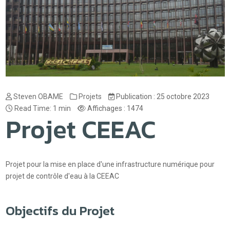
Steven OBAME
Projets
Publication : 25 octobre 2023
Read Time: 1 min
Affichages : 1474
Projet CEEAC
Projet pour la mise en place d'une infrastructure numérique pour
projet de contrôle d'eau à la CEEAC
Objectifs du Projet