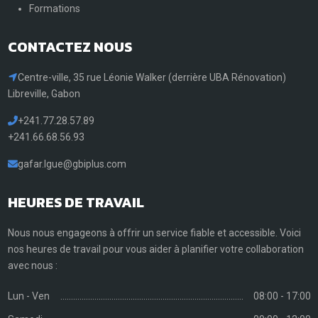
Formations
CONTACTEZ NOUS
Centre-ville, 35 rue Léonie Walker (derrière UBA Rénovation)
Libreville, Gabon
+241.77.28.57.89
+241.66.68.56.93
gafar.Igue@gbiplus.com
HEURES DE TRAVAIL
Nous nous engageons à offrir un service fiable et accessible. Voici
nos heures de travail pour vous aider à planifier votre collaboration
avec nous :
Lun - Ven
08:00 - 17:00