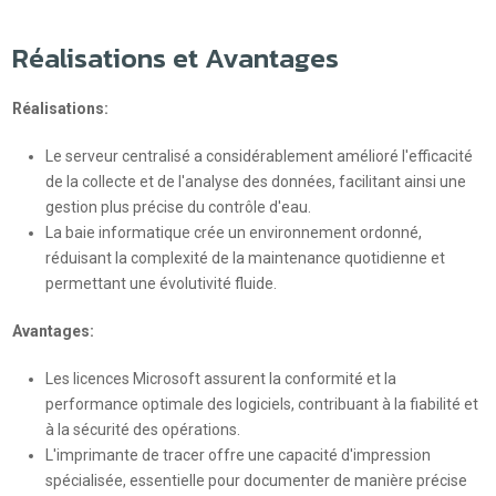
Réalisations et Avantages
Réalisations:
Le serveur centralisé a considérablement amélioré l'efficacité
de la collecte et de l'analyse des données, facilitant ainsi une
gestion plus précise du contrôle d'eau.
La baie informatique crée un environnement ordonné,
réduisant la complexité de la maintenance quotidienne et
permettant une évolutivité fluide.
Avantages:
Les licences Microsoft assurent la conformité et la
performance optimale des logiciels, contribuant à la fiabilité et
à la sécurité des opérations.
L'imprimante de tracer offre une capacité d'impression
spécialisée, essentielle pour documenter de manière précise