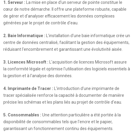
1. Serveur :
La mise en place d'un serveur de pointe constitue le
cœur de notre démarche. Il offre une plateforme robuste, capable
de gérer et d'analyser efficacement les données complexes
générées par le projet de contrôle d'eau.
2. Baie Informatique :
L'installation d'une baie informatique crée un
centre de données centralisé, facilitant la gestion des équipements,
réduisant l'encombrement et garantissant une évolutivité aisée.
3. Licences Microsoft :
L'acquisition de licences Microsoft assure
la conformité légale et optimise l'utilisation des logiciels essentiels à
la gestion et à l'analyse des données.
4. Imprimante de Tracer :
L'introduction d'une imprimante de
tracer spécialisée renforce la capacité à documenter de manière
précise les schémas et les plans liés au projet de contrôle d'eau.
5. Consommables :
Une attention particulière a été portée à la
disponibilité de consommables tels que l'encre et le papier,
garantissant un fonctionnement continu des équipements.